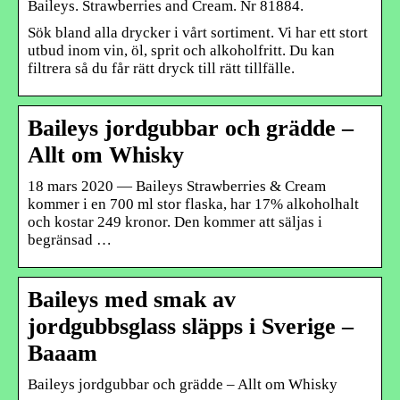
Baileys. Strawberries and Cream. Nr 81884.
Sök bland alla drycker i vårt sortiment. Vi har ett stort
utbud inom vin, öl, sprit och alkoholfritt. Du kan
filtrera så du får rätt dryck till rätt tillfälle.
Baileys jordgubbar och grädde –
Allt om Whisky
18 mars 2020 — Baileys Strawberries & Cream
kommer i en 700 ml stor flaska, har 17% alkoholhalt
och kostar 249 kronor. Den kommer att säljas i
begränsad …
Baileys med smak av
jordgubbsglass släpps i Sverige –
Baaam
Baileys jordgubbar och grädde – Allt om Whisky