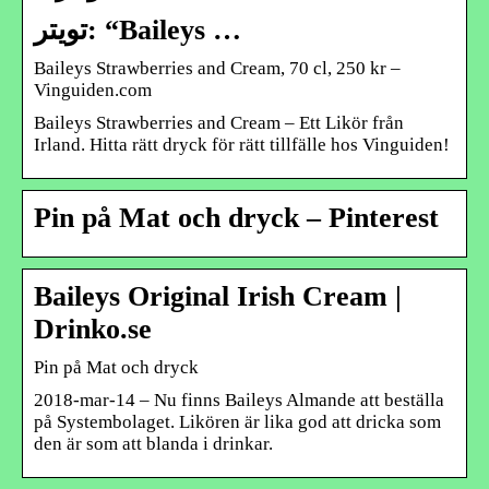
تويتر: “Baileys …
Baileys Strawberries and Cream, 70 cl, 250 kr –
Vinguiden.com
Baileys Strawberries and Cream – Ett Likör från
Irland. Hitta rätt dryck för rätt tillfälle hos Vinguiden!
Pin på Mat och dryck – Pinterest
Baileys Original Irish Cream |
Drinko.se
Pin på Mat och dryck
2018-mar-14 – Nu finns Baileys Almande att beställa
på Systembolaget. Likören är lika god att dricka som
den är som att blanda i drinkar.