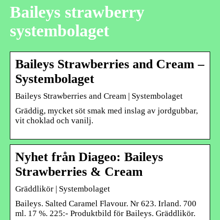
Baileys strawberry
systembolaget
Baileys Strawberries and Cream –
Systembolaget
Baileys Strawberries and Cream | Systembolaget
Gräddig, mycket söt smak med inslag av jordgubbar,
vit choklad och vanilj.
Nyhet från Diageo: Baileys
Strawberries & Cream
Gräddlikör | Systembolaget
Baileys. Salted Caramel Flavour. Nr 623. Irland. 700
ml. 17 %. 225:- Produktbild för Baileys. Gräddlikör.