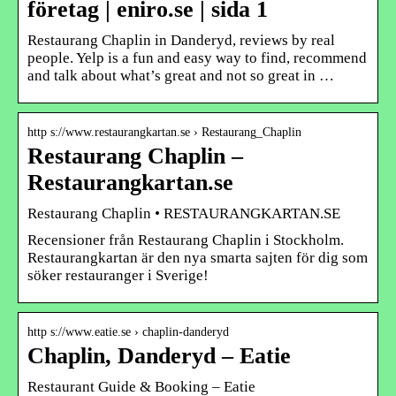
företag | eniro.se | sida 1
Restaurang Chaplin in Danderyd, reviews by real
people. Yelp is a fun and easy way to find, recommend
and talk about what’s great and not so great in …
http s://www.restaurangkartan.se › Restaurang_Chaplin
Restaurang Chaplin –
Restaurangkartan.se
Restaurang Chaplin • RESTAURANGKARTAN.SE
Recensioner från Restaurang Chaplin i Stockholm.
Restaurangkartan är den nya smarta sajten för dig som
söker restauranger i Sverige!
http s://www.eatie.se › chaplin-danderyd
Chaplin, Danderyd – Eatie
Restaurant Guide & Booking – Eatie