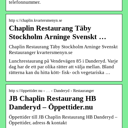
telefonnummer.
http s://chaplin.kvartersmenyn.se
Chaplin Restaurang Täby
Stockholm Arninge Svenskt …
Chaplin Restaurang Täby Stockholm Arninge Svenskt
Restauranger kvartersmenyn.se
Lunchrestaurang på Vendevägen 85 i Danderyd. Varje
dag har de ett par olika rätter att välja mellan. Bland
rätterna kan du hitta kött- fisk- och vegetariska …
http s://öppettider.nu › … › Danderyd › Restauranger
JB Chaplin Restaurang HB
Danderyd – Öppettider.nu
Öppettider till JB Chaplin Restaurang HB Danderyd –
Öppettider, adress & kontakt