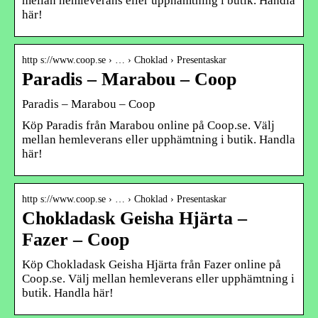
mellan hemleverans eller upphämtning i butik. Handla
här!
http s://www.coop.se › … › Choklad › Presentaskar
Paradis – Marabou – Coop
Paradis – Marabou – Coop
Köp Paradis från Marabou online på Coop.se. Välj
mellan hemleverans eller upphämtning i butik. Handla
här!
http s://www.coop.se › … › Choklad › Presentaskar
Chokladask Geisha Hjärta –
Fazer – Coop
Köp Chokladask Geisha Hjärta från Fazer online på
Coop.se. Välj mellan hemleverans eller upphämtning i
butik. Handla här!