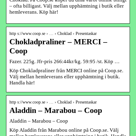
– ofta billigast. Välj mellan upphämtning i butik eller
hemleverans. Köp här!
http s://www.coop.se › … › Choklad › Presentaskar
Chokladpraliner – MERCI –
Coop
Fazer. 225g. Jfr-pris 266:44kr/kg. 59:95 /st. Köp …
Köp Chokladpraliner från MERCI online på Coop.se.
Välj mellan hemleverans eller upphämtning i butik.
Handla här!
http s://www.coop.se › … › Choklad › Presentaskar
Aladdin – Marabou – Coop
Aladdin – Marabou – Coop
Köp Aladdin från Marabou online på Coop.se. Välj