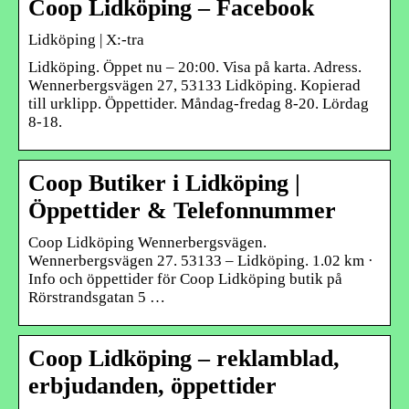
Coop Lidköping – Facebook
Lidköping | X:-tra
Lidköping. Öppet nu – 20:00. Visa på karta. Adress.
Wennerbergsvägen 27, 53133 Lidköping. Kopierad
till urklipp. Öppettider. Måndag-fredag 8-20. Lördag
8-18.
Coop Butiker i Lidköping |
Öppettider & Telefonnummer
Coop Lidköping Wennerbergsvägen.
Wennerbergsvägen 27. 53133 – Lidköping. 1.02 km ·
Info och öppettider för Coop Lidköping butik på
Rörstrandsgatan 5 …
Coop Lidköping – reklamblad,
erbjudanden, öppettider