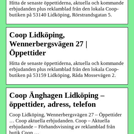
Hitta de senaste öppettiderna, aktuella och kommande
erbjudanden plus reklamblad från den lokala Coop-
butiken på 53140 Lidköping, Rörstrandsgatan 5.
Coop Lidköping,
Wennerbergsvägen 27 |
Öppettider
Hitta de senaste öppettiderna, aktuella och kommande
erbjudanden plus reklamblad från den lokala Coop-
butiken på 53159 Lidköping, Råda Mossevägen 2.
Coop Änghagen Lidköping –
öppettider, adress, telefon
Coop Lidköping, Wennerbergsvägen 27 – Öppettider
… Coop aktuella erbjudanden. Coop – Aktuella
erbjudande – Förhandsvisning av reklamblad från
butik Coop …