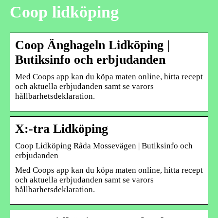
Coop lidköping
Coop Änghageln Lidköping |
Butiksinfo och erbjudanden
Med Coops app kan du köpa maten online, hitta recept
och aktuella erbjudanden samt se varors
hållbarhetsdeklaration.
X:-tra Lidköping
Coop Lidköping Råda Mossevägen | Butiksinfo och
erbjudanden
Med Coops app kan du köpa maten online, hitta recept
och aktuella erbjudanden samt se varors
hållbarhetsdeklaration.