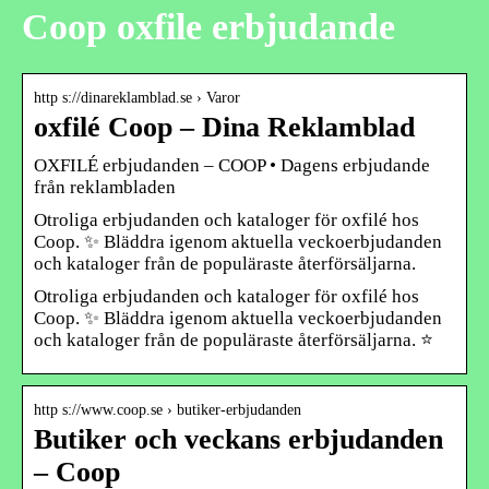
Coop oxfile erbjudande
http s://dinareklamblad.se › Varor
oxfilé Coop – Dina Reklamblad
OXFILÉ erbjudanden – COOP • Dagens erbjudande
från reklambladen
Otroliga erbjudanden och kataloger för oxfilé hos
Coop. ✨ Bläddra igenom aktuella veckoerbjudanden
och kataloger från de populäraste återförsäljarna.
Otroliga erbjudanden och kataloger för oxfilé hos
Coop. ✨ Bläddra igenom aktuella veckoerbjudanden
och kataloger från de populäraste återförsäljarna. ⭐
http s://www.coop.se › butiker-erbjudanden
Butiker och veckans erbjudanden
– Coop