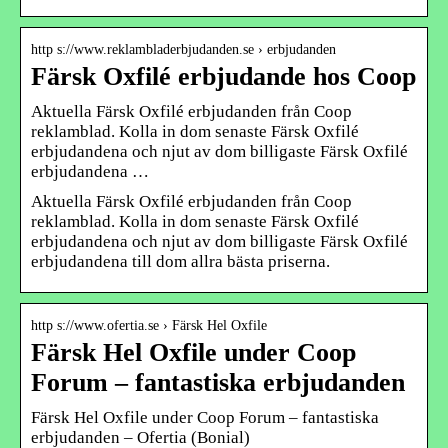
http s://www.reklambladerbjudanden.se › erbjudanden
Färsk Oxfilé erbjudande hos Coop
Aktuella Färsk Oxfilé erbjudanden från Coop
reklamblad. Kolla in dom senaste Färsk Oxfilé
erbjudandena och njut av dom billigaste Färsk Oxfilé
erbjudandena …
Aktuella Färsk Oxfilé erbjudanden från Coop
reklamblad. Kolla in dom senaste Färsk Oxfilé
erbjudandena och njut av dom billigaste Färsk Oxfilé
erbjudandena till dom allra bästa priserna.
http s://www.ofertia.se › Färsk Hel Oxfile
Färsk Hel Oxfile under Coop
Forum – fantastiska erbjudanden
Färsk Hel Oxfile under Coop Forum – fantastiska
erbjudanden – Ofertia (Bonial)