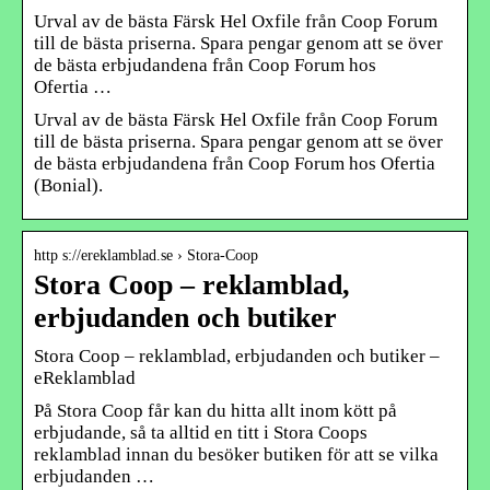
Urval av de bästa Färsk Hel Oxfile från Coop Forum
till de bästa priserna. Spara pengar genom att se över
de bästa erbjudandena från Coop Forum hos
Ofertia …
Urval av de bästa Färsk Hel Oxfile från Coop Forum
till de bästa priserna. Spara pengar genom att se över
de bästa erbjudandena från Coop Forum hos Ofertia
(Bonial).
http s://ereklamblad.se › Stora-Coop
Stora Coop – reklamblad,
erbjudanden och butiker
Stora Coop – reklamblad, erbjudanden och butiker –
eReklamblad
På Stora Coop får kan du hitta allt inom kött på
erbjudande, så ta alltid en titt i Stora Coops
reklamblad innan du besöker butiken för att se vilka
erbjudanden …