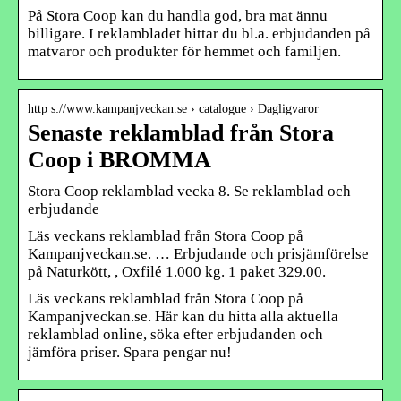
På Stora Coop kan du handla god, bra mat ännu
billigare. I reklambladet hittar du bl.a. erbjudanden på
matvaror och produkter för hemmet och familjen.
http s://www.kampanjveckan.se › catalogue › Dagligvaror
Senaste reklamblad från Stora
Coop i BROMMA
Stora Coop reklamblad vecka 8. Se reklamblad och
erbjudande
Läs veckans reklamblad från Stora Coop på
Kampanjveckan.se. … Erbjudande och prisjämförelse
på Naturkött, , Oxfilé 1.000 kg. 1 paket 329.00.
Läs veckans reklamblad från Stora Coop på
Kampanjveckan.se. Här kan du hitta alla aktuella
reklamblad online, söka efter erbjudanden och
jämföra priser. Spara pengar nu!