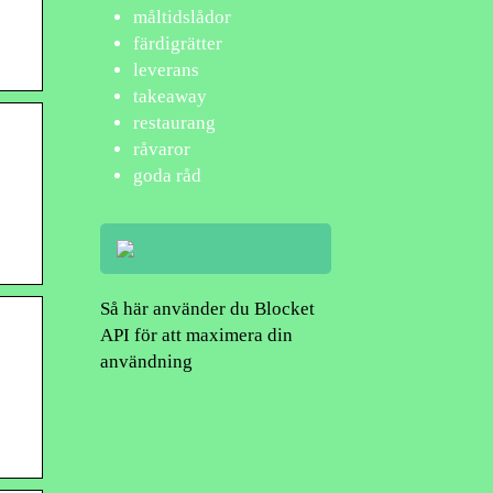
måltidslådor
färdigrätter
leverans
takeaway
restaurang
råvaror
goda råd
Så här använder du Blocket
API för att maximera din
användning