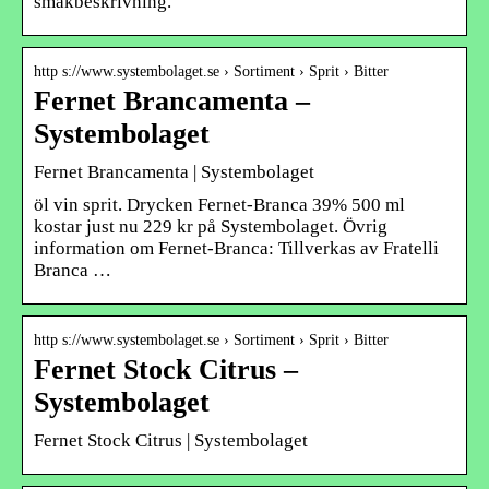
smakbeskrivning.
http s://www.systembolaget.se › Sortiment › Sprit › Bitter
Fernet Brancamenta –
Systembolaget
Fernet Brancamenta | Systembolaget
öl vin sprit. Drycken Fernet-Branca 39% 500 ml
kostar just nu 229 kr på Systembolaget. Övrig
information om Fernet-Branca: Tillverkas av Fratelli
Branca …
http s://www.systembolaget.se › Sortiment › Sprit › Bitter
Fernet Stock Citrus –
Systembolaget
Fernet Stock Citrus | Systembolaget