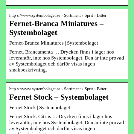
http s://www.systembolaget.se › Sortiment › Sprit › Bitter
Fernet-Branca Miniatures –
Systembolaget
Fernet-Branca Miniatures | Systembolaget
Fernet. Brancamenta … Drycken finns i lager hos
leverantör, inte hos Systembolaget. Den är inte provad
av Systembolaget och därför visas ingen
smakbeskrivning.
http s://www.systembolaget.se › Sortiment › Sprit › Bitter
Fernet Stock – Systembolaget
Fernet Stock | Systembolaget
Fernet Stock. Citrus … Drycken finns i lager hos
leverantör, inte hos Systembolaget. Den är inte provad
av Systembolaget och därför visas ingen