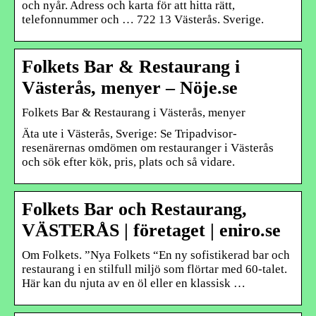
och nyår. Adress och karta för att hitta rätt,
telefonnummer och … 722 13 Västerås. Sverige.
Folkets Bar & Restaurang i
Västerås, menyer – Nöje.se
Folkets Bar & Restaurang i Västerås, menyer
Äta ute i Västerås, Sverige: Se Tripadvisor-
resenärernas omdömen om restauranger i Västerås
och sök efter kök, pris, plats och så vidare.
Folkets Bar och Restaurang,
VÄSTERÅS | företaget | eniro.se
Om Folkets. ”Nya Folkets “En ny sofistikerad bar och
restaurang i en stilfull miljö som flörtar med 60-talet.
Här kan du njuta av en öl eller en klassisk …