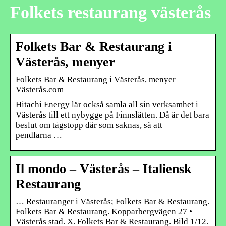
Folkets restaurang västerås
Folkets Bar & Restaurang i
Västerås, menyer
Folkets Bar & Restaurang i Västerås, menyer –
Västerås.com
Hitachi Energy lär också samla all sin verksamhet i
Västerås till ett nybygge på Finnslätten. Då är det bara
beslut om tågstopp där som saknas, så att
pendlarna …
Il mondo – Västerås – Italiensk
Restaurang
… Restauranger i Västerås; Folkets Bar & Restaurang.
Folkets Bar & Restaurang. Kopparbergvägen 27 •
Västerås stad. X. Folkets Bar & Restaurang. Bild 1/12.