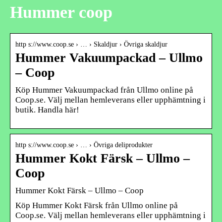
Hummer coop
http s://www.coop.se › … › Skaldjur › Övriga skaldjur
Hummer Vakuumpackad – Ullmo
– Coop
Köp Hummer Vakuumpackad från Ullmo online på
Coop.se. Välj mellan hemleverans eller upphämtning i
butik. Handla här!
http s://www.coop.se › … › Övriga deliprodukter
Hummer Kokt Färsk – Ullmo –
Coop
Hummer Kokt Färsk – Ullmo – Coop
Köp Hummer Kokt Färsk från Ullmo online på
Coop.se. Välj mellan hemleverans eller upphämtning i