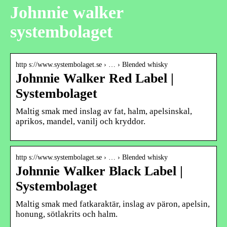
Johnnie walker
systembolaget
http s://www.systembolaget.se › … › Blended whisky
Johnnie Walker Red Label |
Systembolaget
Maltig smak med inslag av fat, halm, apelsinskal,
aprikos, mandel, vanilj och kryddor.
http s://www.systembolaget.se › … › Blended whisky
Johnnie Walker Black Label |
Systembolaget
Maltig smak med fatkaraktär, inslag av päron, apelsin,
honung, sötlakrits och halm.