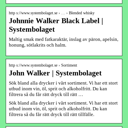
http s://www.systembolaget.se › … › Blended whisky
Johnnie Walker Black Label |
Systembolaget
Maltig smak med fatkaraktär, inslag av päron, apelsin,
honung, sötlakrits och halm.
http s://www.systembolaget.se › Sortiment
John Walker | Systembolaget
Sök bland alla drycker i vårt sortiment. Vi har ett stort
utbud inom vin, öl, sprit och alkoholfritt. Du kan
filtrera så du får rätt dryck till rätt …
Sök bland alla drycker i vårt sortiment. Vi har ett stort
utbud inom vin, öl, sprit och alkoholfritt. Du kan
filtrera så du får rätt dryck till rätt tillfälle.