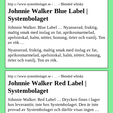
http s://www.systembolaget.se › … › Blended whisky
Johnnie Walker Blue Label |
Systembolaget
Johnnie Walker. Blue Label … Nyanserad, fruktig,
maltig smak med inslag av fat, aprikosmarmelad,
apelsinskal, halm, nötter, honung, örter och vanilj. Ton
av rök …
Nyanserad, fruktig, maltig smak med inslag av fat,
aprikosmarmelad, apelsinskal, halm, nötter, honung,
örter och vanilj. Ton av rök.
http s://www.systembolaget.se › … › Blended whisky
Johnnie Walker Red Label |
Systembolaget
Johnnie Walker. Red Label … Drycken finns i lager
hos leverantör, inte hos Systembolaget. Den är inte
provad av Systembolaget och därför visas ingen …