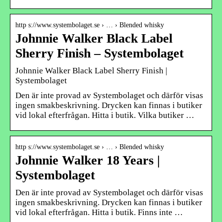
http s://www.systembolaget.se › … › Blended whisky
Johnnie Walker Black Label
Sherry Finish – Systembolaget
Johnnie Walker Black Label Sherry Finish |
Systembolaget
Den är inte provad av Systembolaget och därför visas
ingen smakbeskrivning. Drycken kan finnas i butiker
vid lokal efterfrågan. Hitta i butik. Vilka butiker …
http s://www.systembolaget.se › … › Blended whisky
Johnnie Walker 18 Years |
Systembolaget
Den är inte provad av Systembolaget och därför visas
ingen smakbeskrivning. Drycken kan finnas i butiker
vid lokal efterfrågan. Hitta i butik. Finns inte …