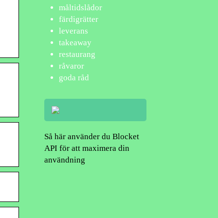
måltidslådor
färdigrätter
leverans
takeaway
restaurang
råvaror
goda råd
Så här använder du Blocket
API för att maximera din
användning