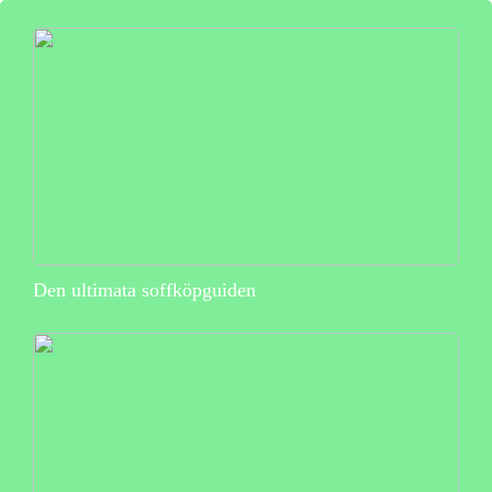
Den ultimata soffköpguiden