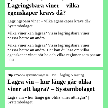
Lagringsbara viner – vilka
egenskaper krävs då?
Lagringsbara viner – vilka egenskaper krävs då? |
Systembolaget
Vilka viner kan lagras? Vissa lagringsbara viner
passar bättre än andra.
Vilka viner kan lagras? Vissa lagringsbara viner
passar bättre än andra. Här kan du läsa om vilka
egenskaper vinet bör ha och vilka regioner som passar
bäst.
http s://www.systembolaget.se › Vin › Årgång & lagring
Lagra vin – hur länge går olika
viner att lagra? – Systembolaget
Lagra vin – hur länge går olika viner att lagra? |
Systembolaget