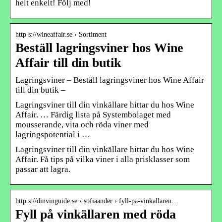
helt enkelt! Följ med!
http s://wineaffair.se › Sortiment
Beställ lagringsviner hos Wine
Affair till din butik
Lagringsviner – Beställ lagringsviner hos Wine Affair
till din butik –
Lagringsviner till din vinkällare hittar du hos Wine
Affair. … Färdig lista på Systembolaget med
mousserande, vita och röda viner med
lagringspotential i …
Lagringsviner till din vinkällare hittar du hos Wine
Affair. Få tips på vilka viner i alla prisklasser som
passar att lagra.
http s://dinvinguide.se › sofiaander › fyll-pa-vinkallaren…
Fyll på vinkällaren med röda