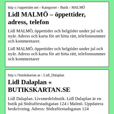
http s://oppettider.net › Kategorier › Butik › MALMÖ
Lidl MALMÖ – öppettider,
adress, telefon
Lidl MALMÖ, öppettider och helgtider under jul och
nyår. Adress och karta för att hitta rätt, telefonnummer
och kommentarer.
Lidl MALMÖ, öppettider och helgtider under jul och
nyår. Adress och karta för att hitta rätt, telefonnummer
och kommentarer
http s://butikskartan.se › Lidl_Dalaplan
Lidl Dalaplan «
BUTIKSKARTAN.SE
Lidl Dalaplan. Livsmedelsbutik. Lidl Dalaplan är en
butik på Södraförstadsgatan 124 i Malmö. Uppdatera
beskrivning. Adress: Södraförstadsgatan 124