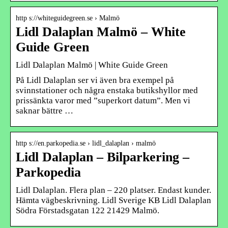
http s://whiteguidegreen.se › Malmö
Lidl Dalaplan Malmö – White
Guide Green
Lidl Dalaplan Malmö | White Guide Green
På Lidl Dalaplan ser vi även bra exempel på
svinnstationer och några enstaka butikshyllor med
prissänkta varor med ”superkort datum”. Men vi
saknar bättre …
http s://en.parkopedia.se › lidl_dalaplan › malmö
Lidl Dalaplan – Bilparkering –
Parkopedia
Lidl Dalaplan. Flera plan – 220 platser. Endast kunder.
Hämta vägbeskrivning. Lidl Sverige KB Lidl Dalaplan
Södra Förstadsgatan 122 21429 Malmö.