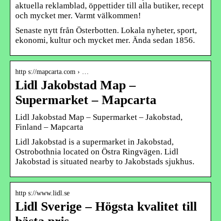
aktuella reklamblad, öppettider till alla butiker, recept
och mycket mer. Varmt välkommen!
Senaste nytt från Österbotten. Lokala nyheter, sport,
ekonomi, kultur och mycket mer. Ända sedan 1856.
http s://mapcarta.com › …
Lidl Jakobstad Map –
Supermarket – Mapcarta
Lidl Jakobstad Map – Supermarket – Jakobstad,
Finland – Mapcarta
Lidl Jakobstad is a supermarket in Jakobstad,
Ostrobothnia located on Östra Ringvägen. Lidl
Jakobstad is situated nearby to Jakobstads sjukhus.
http s://www.lidl.se
Lidl Sverige – Högsta kvalitet till