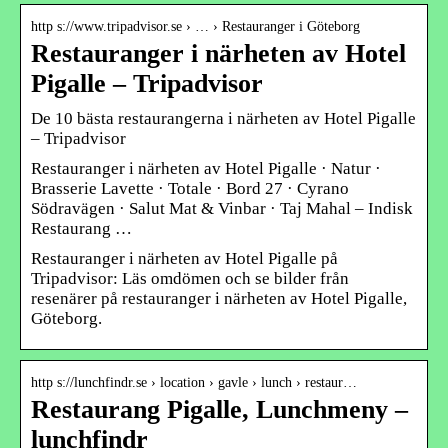
http s://www.tripadvisor.se › … › Restauranger i Göteborg
Restauranger i närheten av Hotel
Pigalle – Tripadvisor
De 10 bästa restaurangerna i närheten av Hotel Pigalle
– Tripadvisor
Restauranger i närheten av Hotel Pigalle · Natur ·
Brasserie Lavette · Totale · Bord 27 · Cyrano
Södravägen · Salut Mat & Vinbar · Taj Mahal – Indisk
Restaurang …
Restauranger i närheten av Hotel Pigalle på
Tripadvisor: Läs omdömen och se bilder från
resenärer på restauranger i närheten av Hotel Pigalle,
Göteborg.
http s://lunchfindr.se › location › gavle › lunch › restaur…
Restaurang Pigalle, Lunchmeny –
lunchfindr