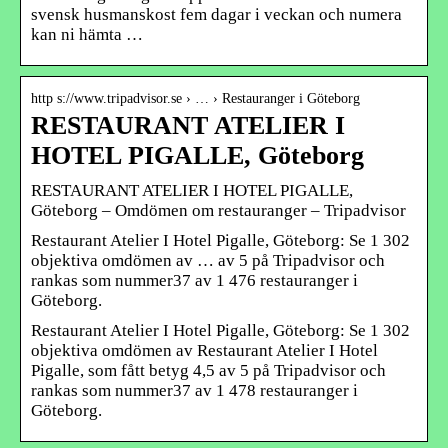
svensk husmanskost fem dagar i veckan och numera
kan ni hämta …
http s://www.tripadvisor.se › … › Restauranger i Göteborg
RESTAURANT ATELIER I
HOTEL PIGALLE, Göteborg
RESTAURANT ATELIER I HOTEL PIGALLE,
Göteborg – Omdömen om restauranger – Tripadvisor
Restaurant Atelier I Hotel Pigalle, Göteborg: Se 1 302
objektiva omdömen av … av 5 på Tripadvisor och
rankas som nummer37 av 1 476 restauranger i
Göteborg.
Restaurant Atelier I Hotel Pigalle, Göteborg: Se 1 302
objektiva omdömen av Restaurant Atelier I Hotel
Pigalle, som fått betyg 4,5 av 5 på Tripadvisor och
rankas som nummer37 av 1 478 restauranger i
Göteborg.