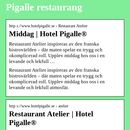
Pigalle restaurang
http s://www.hotelpigalle.se › Restaurant Atelier
Middag | Hotel Pigalle®
Restaurant Atelier inspireras av den franska
bistrovärlden – där maten spelar en trygg och
okomplicerad roll. Upplev middag hos oss i en
levande och lekfull …
Restaurant Atelier inspireras av den franska
bistrovärlden – där maten spelar en trygg och
okomplicerad roll. Upplev middag hos oss i en
levande och lekfull atmosfär.
http s://www.hotelpigalle.se › atelier
Restaurant Atelier | Hotel
Pigalle®