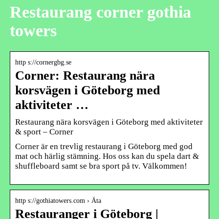
Restaurang corner gothia
towers
http s://cornergbg.se
Corner: Restaurang nära
korsvägen i Göteborg med
aktiviteter …
Restaurang nära korsvägen i Göteborg med aktiviteter
& sport – Corner
Corner är en trevlig restaurang i Göteborg med god
mat och härlig stämning. Hos oss kan du spela dart &
shuffleboard samt se bra sport på tv. Välkommen!
http s://gothiatowers.com › Äta
Restauranger i Göteborg |