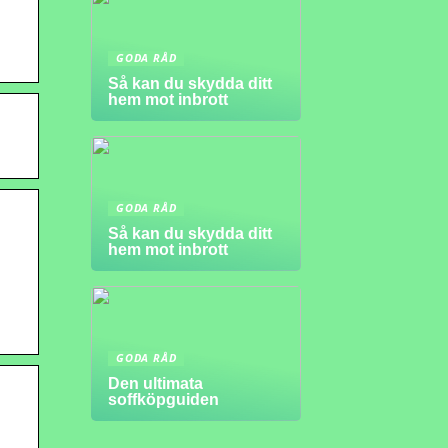
GODA RÅD
Så kan du skydda ditt
hem mot inbrott
GODA RÅD
Så kan du skydda ditt
hem mot inbrott
GODA RÅD
Den ultimata
soffköpguiden