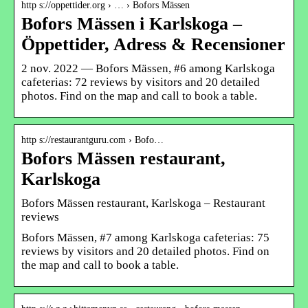
http s://oppettider.org › … › Bofors Mässen
Bofors Mässen i Karlskoga –
Öppettider, Adress & Recensioner
2 nov. 2022 — Bofors Mässen, #6 among Karlskoga
cafeterias: 72 reviews by visitors and 20 detailed
photos. Find on the map and call to book a table.
http s://restaurantguru.com › Bofo…
Bofors Mässen restaurant,
Karlskoga
Bofors Mässen restaurant, Karlskoga – Restaurant
reviews
Bofors Mässen, #7 among Karlskoga cafeterias: 75
reviews by visitors and 20 detailed photos. Find on
the map and call to book a table.