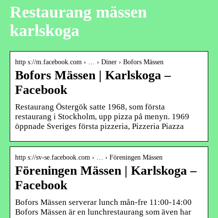
Restaurang mässen
karlskoga
http s://m.facebook.com › … › Diner › Bofors Mässen
Bofors Mässen | Karlskoga –
Facebook
Restaurang Östergök satte 1968, som första
restaurang i Stockholm, upp pizza på menyn. 1969
öppnade Sveriges första pizzeria, Pizzeria Piazza
http s://sv-se.facebook.com › … › Föreningen Mässen
Föreningen Mässen | Karlskoga –
Facebook
Bofors Mässen serverar lunch mån-fre 11:00-14:00
Bofors Mässen är en lunchrestaurang som även har