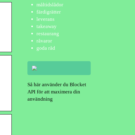
måltidslådor
färdigrätter
leverans
takeaway
restaurang
råvaror
goda råd
Så här använder du Blocket
API för att maximera din
användning