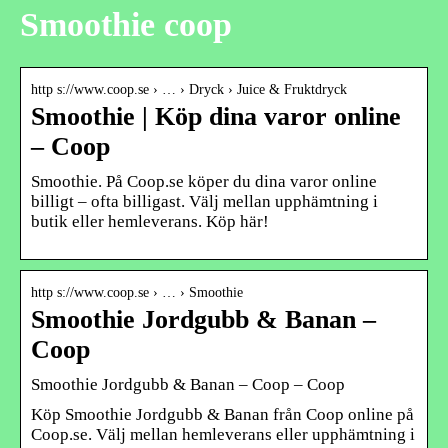
Smoothie coop
http s://www.coop.se › … › Dryck › Juice & Fruktdryck
Smoothie | Köp dina varor online
– Coop
Smoothie. På Coop.se köper du dina varor online
billigt – ofta billigast. Välj mellan upphämtning i
butik eller hemleverans. Köp här!
http s://www.coop.se › … › Smoothie
Smoothie Jordgubb & Banan –
Coop
Smoothie Jordgubb & Banan – Coop – Coop
Köp Smoothie Jordgubb & Banan från Coop online på
Coop.se. Välj mellan hemleverans eller upphämtning i