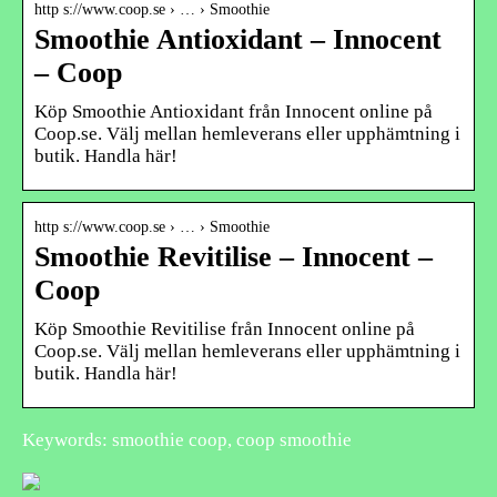
http s://www.coop.se › … › Smoothie
Smoothie Antioxidant – Innocent
– Coop
Köp Smoothie Antioxidant från Innocent online på
Coop.se. Välj mellan hemleverans eller upphämtning i
butik. Handla här!
http s://www.coop.se › … › Smoothie
Smoothie Revitilise – Innocent –
Coop
Köp Smoothie Revitilise från Innocent online på
Coop.se. Välj mellan hemleverans eller upphämtning i
butik. Handla här!
Keywords: smoothie coop, coop smoothie