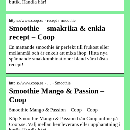
butik. Handla här!
http s://www.coop.se › recept › smoothie
Smoothie – smakrika & enkla
recept – Coop
En mättande smoothie är perfekt till frukost eller
mellanmål och är enkelt att mixa ihop. Hitta nya
spännande smakkombinationer bland våra bästa
recept!
http s://www.coop.se › … › Smoothie
Smoothie Mango & Passion –
Coop
Smoothie Mango & Passion – Coop – Coop
Köp Smoothie Mango & Passion från Coop online på
Coop.se. Välj mellan hemleverans eller upphämtning i