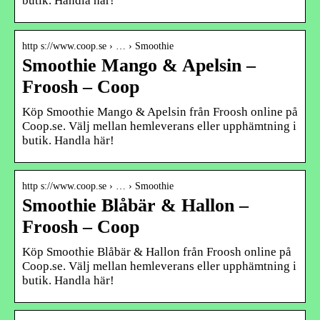
butik. Handla här!
http s://www.coop.se › … › Smoothie
Smoothie Mango & Apelsin –
Froosh – Coop
Köp Smoothie Mango & Apelsin från Froosh online på
Coop.se. Välj mellan hemleverans eller upphämtning i
butik. Handla här!
http s://www.coop.se › … › Smoothie
Smoothie Blåbär & Hallon –
Froosh – Coop
Köp Smoothie Blåbär & Hallon från Froosh online på
Coop.se. Välj mellan hemleverans eller upphämtning i
butik. Handla här!