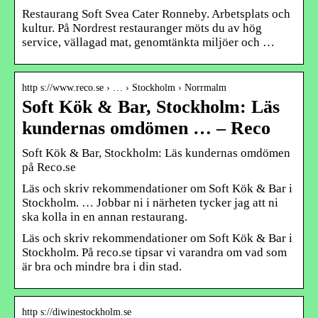
Restaurang Soft Svea Cater Ronneby. Arbetsplats och
kultur. På Nordrest restauranger möts du av hög
service, vällagad mat, genomtänkta miljöer och …
http s://www.reco.se › … › Stockholm › Norrmalm
Soft Kök & Bar, Stockholm: Läs
kundernas omdömen … – Reco
Soft Kök & Bar, Stockholm: Läs kundernas omdömen
på Reco.se
Läs och skriv rekommendationer om Soft Kök & Bar i
Stockholm. … Jobbar ni i närheten tycker jag att ni
ska kolla in en annan restaurang.
Läs och skriv rekommendationer om Soft Kök & Bar i
Stockholm. På reco.se tipsar vi varandra om vad som
är bra och mindre bra i din stad.
http s://diwinestockholm.se