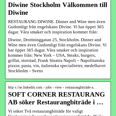
Diwine Stockholm Välkommen till
Diwine
RESTAURANG DIWINE. Dinner and Wine men även
Gudomligt från engelskans Divine. Vi har öppet 365
dagar. Våra smaker och inspiration kommer från:
Diwine, Drottninggatan 25, Stockholm. Dinner and
Wine men även Gudomligt från engelskans Divine. Vi
har öppet 365 dagar. Våra smaker och inspiration
kommer från: New York – USA, Steaks, burgers,
grillat, storstad, Frank Sinatra Napoli – Napolitanska
pizzor, pasta, vin, italienska specialiteter, medelhavet
Stockholm – Svens
http s://se.linkedin.com › jobs › view › restaurangbiträde-a…
SOFT CORNER RESTAURANG
AB söker Restaurangbiträde i …
Vi söker Två restaurangbiträde för valigt