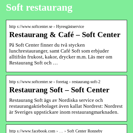
Soft restaurang
http s://www.softcenter.se › Hyresgästservice
Restaurang & Café – Soft Center
På Soft Center finner du två stycken
lunchrestauranger, samt Café Soft som erbjuder
alltifrån frukost, kakor, drycker m.m. Läs mer om
Restaurang Soft och …
http s://www.softcenter.se › foretag › restaurang-soft-2
Restaurang Soft – Soft Center
Restaurang Soft ägs av Nordiska service och
restaurangaktiebolaget även kallat Nordrest: Nordrest
är Sveriges uppstickare inom restaurangmarknaden.
http s://www.facebook.com › … › Soft Center Ronneby