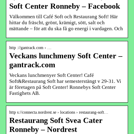
Soft Center Ronneby – Facebook
Välkommen till Café Soft och Restaurang Soft! Här
hittar du fräscht, grönt, krämigt, sött, salt och
mättande – för att du ska få go energi i vardagen. Och
http ://gantrack.com › …
Veckans lunchmeny Soft Center –
gantrack.com
Veckans lunchmenyer Soft Center! Café
Soft&Restaurang Soft har semesterstängt v 29-31. Vi
är företagen på Soft Center! Ronnebys Soft Center
Fastighets AB.
http s://connecta.nordrest.se › locations › restaurang-soft…
Restaurang Soft Svea Cater
Ronneby – Nordrest