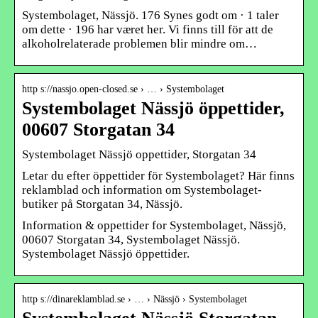
Systembolaget, Nässjö. 176 Synes godt om · 1 taler
om dette · 196 har været her. Vi finns till för att de
alkoholrelaterade problemen blir mindre om…
http s://nassjo.open-closed.se › … › Systembolaget
Systembolaget Nässjö öppettider,
00607 Storgatan 34
Systembolaget Nässjö oppettider, Storgatan 34
Letar du efter öppettider för Systembolaget? Här finns
reklamblad och information om Systembolaget-
butiker på Storgatan 34, Nässjö.
Information & oppettider for Systembolaget, Nässjö,
00607 Storgatan 34, Systembolaget Nässjö.
Systembolaget Nässjö öppettider.
http s://dinareklamblad.se › … › Nässjö › Systembolaget