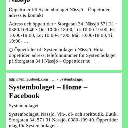
Öppettider till Systembolaget Nässjö – Öppettider,
adress & kontakt
Adress och öppettider · Storgatan 34. Nässjö 571 31 ·
0380/109 40 · On: 10:00-18:00, To: 10:00-19:00, Fr:
10:00-19:00, Lö: 10:00-14:00, Må: 10:00-18:00, Ti:
10:00- …
◴ Öppettider till Systembolaget i Nässjö. Hitta
öppettider, adress, telefonnummer för Systembolaget
på Storgatan 34 i Nässjö – Öppettider.nu
http s://m.facebook.com › … › Systembolaget
Systembolaget – Home –
Facebook
Systembolaget
Systembolaget, Nässjö. Vin-, öl- och spritbutik. Butik.
Storgatan 34, 571 31 Nässjö. 0380-109 40. Öppettider
idag för Systembolaget …