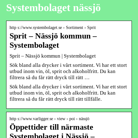
Systembolaget nässjö
http s://www.systembolaget.se › Sortiment › Sprit
Sprit – Nässjö kommun –
Systembolaget
Sprit – Nässjö kommun | Systembolaget
Sök bland alla drycker i vårt sortiment. Vi har ett stort
utbud inom vin, öl, sprit och alkoholfritt. Du kan
filtrera så du får rätt dryck till rätt …
Sök bland alla drycker i vårt sortiment. Vi har ett stort
utbud inom vin, öl, sprit och alkoholfritt. Du kan
filtrera så du får rätt dryck till rätt tillfälle.
http s://www.varligger.se › view › poi › nässjö
Öppettider till närmaste
Systembolaget i Nässjö –